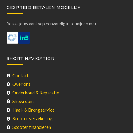
GESPREID BETALEN MOGELIJK
Betaal jouw aankoop eenvoudig in termijnen met:
SHORT NAVIGATION
Contact
Over ons
Onderhoud & Reparatie
Showroom
Haal- & Brengservice
Scooter verzekering
Scooter financieren