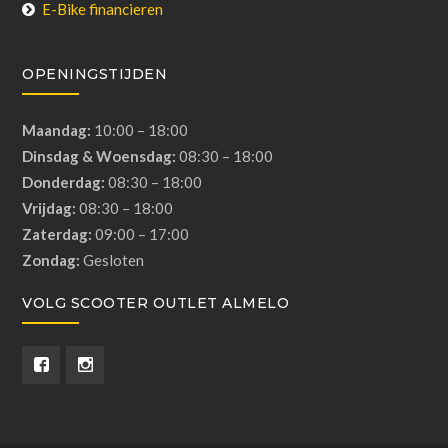
E-Bike financieren
OPENINGSTIJDEN
Maandag:
10:00 – 18:00
Dinsdag & Woensdag:
08:30 – 18:00
Donderdag:
08:30 – 18:00
Vrijdag:
08:30 – 18:00
Zaterdag:
09:00 – 17:00
Zondag:
Gesloten
VOLG SCOOTER OUTLET ALMELO