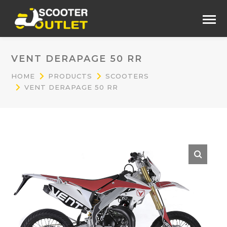
VENT DERAPAGE 50 RR
HOME
PRODUCTS
SCOOTERS
VENT DERAPAGE 50 RR