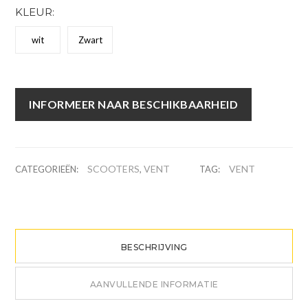
KLEUR:
wit
Zwart
INFORMEER NAAR BESCHIKBAARHEID
SCOOTERS
VENT
VENT
CATEGORIEËN:
,
TAG:
BESCHRIJVING
AANVULLENDE INFORMATIE