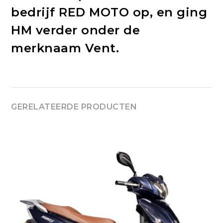
bedrijf RED MOTO op, en ging
HM verder onder de
merknaam Vent.
GERELATEERDE PRODUCTEN