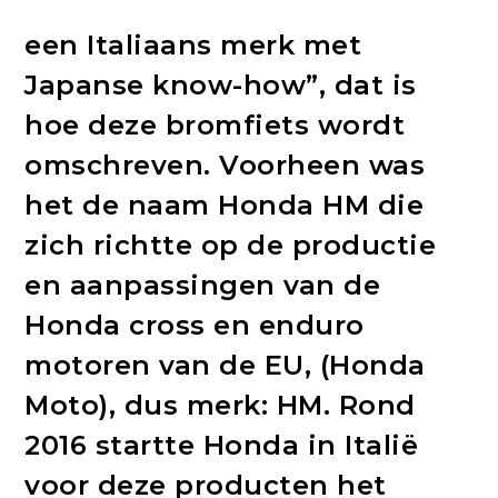
een Italiaans merk met
Japanse know-how”, dat is
hoe deze bromfiets wordt
omschreven. Voorheen was
het de naam Honda HM die
zich richtte op de productie
en aanpassingen van de
Honda cross en enduro
motoren van de EU, (Honda
Moto), dus merk: HM. Rond
2016 startte Honda in Italië
voor deze producten het