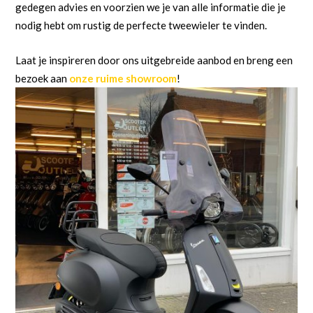
gedegen advies en voorzien we je van alle informatie die je
nodig hebt om rustig de perfecte tweewieler te vinden.
Laat je inspireren door ons uitgebreide aanbod en breng een
bezoek aan
onze ruime showroom
!