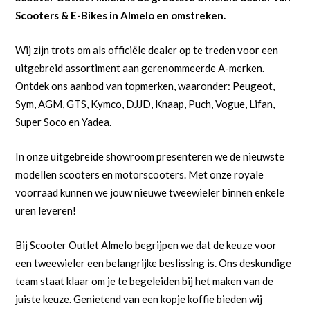
Scooters & E-Bikes in Almelo en omstreken.
Wij zijn trots om als officiële dealer op te treden voor een
uitgebreid assortiment aan gerenommeerde A-merken.
Ontdek ons aanbod van topmerken, waaronder: Peugeot,
Sym, AGM, GTS, Kymco, DJJD, Knaap, Puch, Vogue, Lifan,
Super Soco en Yadea.
In onze uitgebreide showroom presenteren we de nieuwste
modellen scooters en motorscooters. Met onze royale
voorraad kunnen we jouw nieuwe tweewieler binnen enkele
uren leveren!
Bij Scooter Outlet Almelo begrijpen we dat de keuze voor
een tweewieler een belangrijke beslissing is. Ons deskundige
team staat klaar om je te begeleiden bij het maken van de
juiste keuze. Genietend van een kopje koffie bieden wij