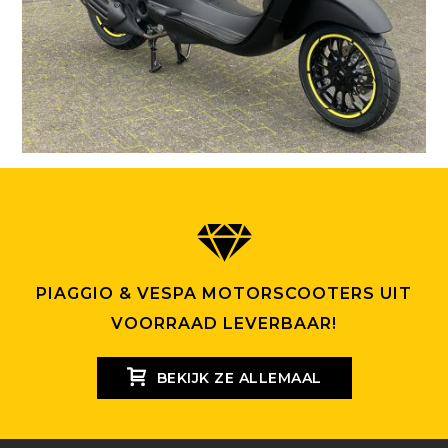
PIAGGIO & VESPA MOTORSCOOTERS UIT
VOORRAAD LEVERBAAR!
BEKIJK ZE ALLEMAAL