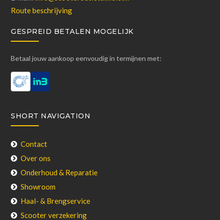
Route beschrijving
GESPREID BETALEN MOGELIJK
Betaal jouw aankoop eenvoudig in termijnen met:
SHORT NAVIGATION
Contact
Over ons
Onderhoud & Reparatie
Showroom
Haal- & Brengservice
Scooter verzekering