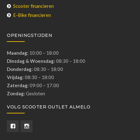
Scooter financieren
E-Bike financieren
OPENINGSTIJDEN
Maandag:
10:00 – 18:00
Dinsdag & Woensdag:
08:30 – 18:00
Donderdag:
08:30 – 18:00
Vrijdag:
08:30 – 18:00
Zaterdag:
09:00 – 17:00
Zondag:
Gesloten
VOLG SCOOTER OUTLET ALMELO