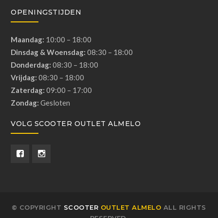
OPENINGSTIJDEN
Maandag:
10:00 – 18:00
Dinsdag & Woensdag:
08:30 – 18:00
Donderdag:
08:30 – 18:00
Vrijdag:
08:30 – 18:00
Zaterdag:
09:00 – 17:00
Zondag:
Gesloten
VOLG SCOOTER OUTLET ALMELO
© COPYRIGHT
SCOOTER
OUTLET ALMELO
ALL RIGHTS