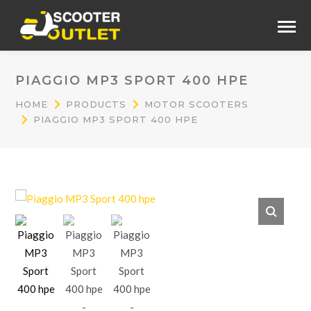
PIAGGIO MP3 SPORT 400 HPE
HOME
PRODUCTS
MOTOR SCOOTERS
PIAGGIO MP3 SPORT 400 HPE