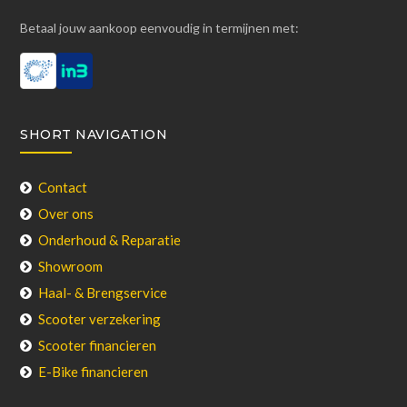
Betaal jouw aankoop eenvoudig in termijnen met:
SHORT NAVIGATION
Contact
Over ons
Onderhoud & Reparatie
Showroom
Haal- & Brengservice
Scooter verzekering
Scooter financieren
E-Bike financieren