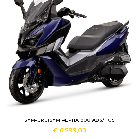
SYM-CRUISYM ALPHA 300 ABS/TCS
€
6.599,00