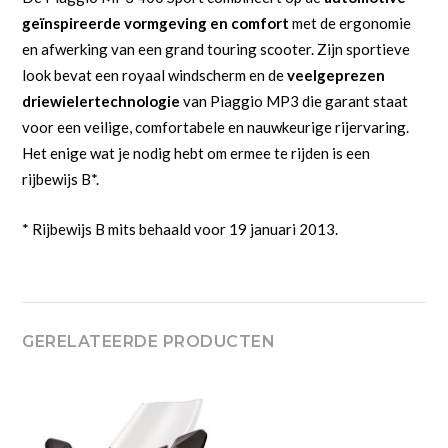
geïnspireerde vormgeving en comfort
met de ergonomie
en afwerking van een grand touring scooter. Zijn sportieve
look bevat een royaal windscherm en de
veelgeprezen
driewielertechnologie
van Piaggio MP3 die garant staat
voor een veilige, comfortabele en nauwkeurige rijervaring.
Het enige wat je nodig hebt om ermee te rijden is een
rijbewijs B*.
* Rijbewijs B mits behaald voor 19 januari 2013.
GERELATEERDE PRODUCTEN