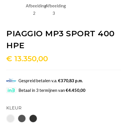
PIAGGIO MP3 SPORT 400
HPE
€
13.350,00
Gespreid betalen v.a.
€370,83 p.m.
Betaal in 3 termijnen van
€4.450,00
KLEUR