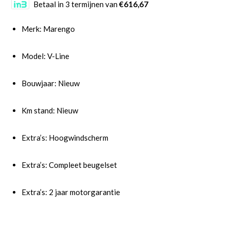
Betaal in 3 termijnen van
€616,67
Merk: Marengo
Model: V-Line
Bouwjaar: Nieuw
Km stand: Nieuw
Extra’s: Hoogwindscherm
Extra’s: Compleet beugelset
Extra’s: 2 jaar motorgarantie