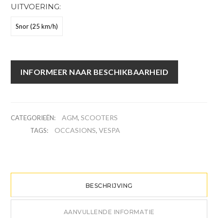
UITVOERING:
Snor (25 km/h)
INFORMEER NAAR BESCHIKBAARHEID
AGM
SCOOTERS
CATEGORIEËN:
,
OCCASIONS
VESPA
TAGS:
,
BESCHRIJVING
AANVULLENDE INFORMATIE