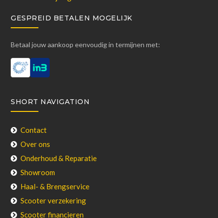
GESPREID BETALEN MOGELIJK
Betaal jouw aankoop eenvoudig in termijnen met:
SHORT NAVIGATION
Contact
Over ons
Onderhoud & Reparatie
Showroom
Haal- & Brengservice
Scooter verzekering
Scooter financieren