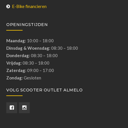
E-Bike financieren
OPENINGSTIJDEN
Maandag:
10:00 – 18:00
Dinsdag & Woensdag:
08:30 – 18:00
Donderdag:
08:30 – 18:00
Vrijdag:
08:30 – 18:00
Zaterdag:
09:00 – 17:00
Zondag:
Gesloten
VOLG SCOOTER OUTLET ALMELO