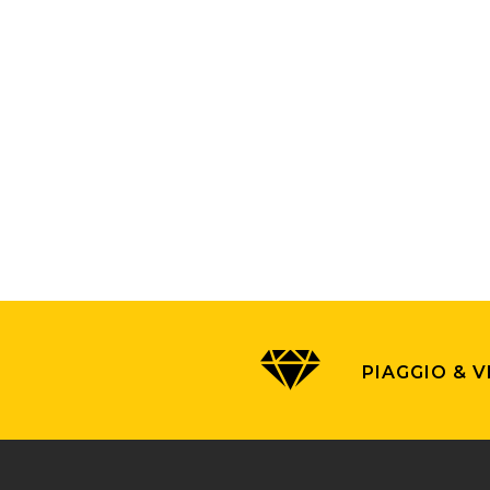
PIAGGIO & 