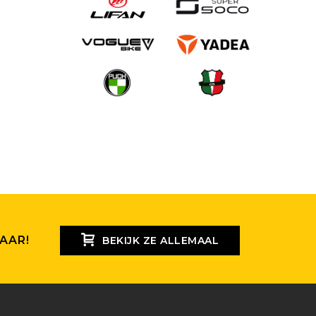
AAR!
BEKIJK ZE ALLEMAAL