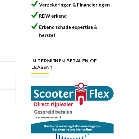
Verzekeringen & Financieringen
RDW erkend
Erkend schade expertise &
herstel
IN TERMIJNEN BETALEN OF
LEASEN?