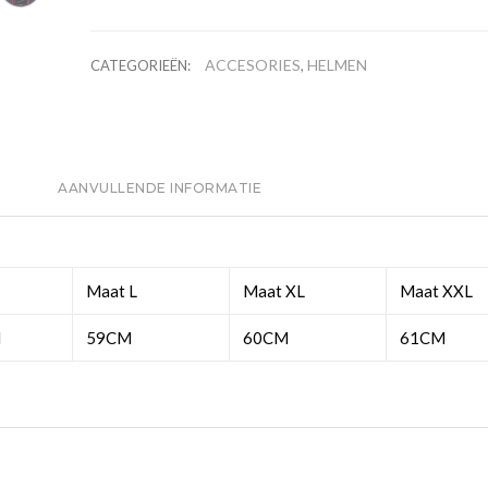
ACCESORIES
HELMEN
CATEGORIEËN:
,
AANVULLENDE INFORMATIE
Maat L
Maat XL
Maat XXL
M
59CM
60CM
61CM