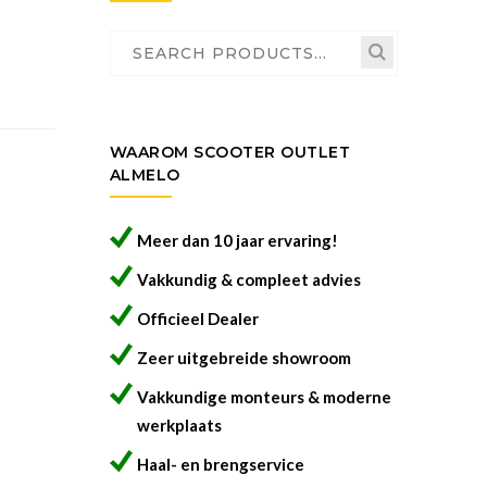
Search
for:
WAAROM SCOOTER OUTLET
ALMELO
Meer dan 10 jaar ervaring!
Vakkundig & compleet advies
Officieel Dealer
Zeer uitgebreide showroom
Vakkundige monteurs & moderne
werkplaats
Haal- en brengservice