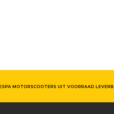
VESPA MOTORSCOOTERS UIT VOORRAAD LEVERB