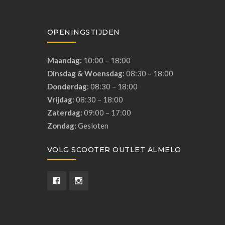
OPENINGSTIJDEN
Maandag:
10:00 – 18:00
Dinsdag & Woensdag:
08:30 – 18:00
Donderdag:
08:30 – 18:00
Vrijdag:
08:30 – 18:00
Zaterdag:
09:00 – 17:00
Zondag:
Gesloten
VOLG SCOOTER OUTLET ALMELO