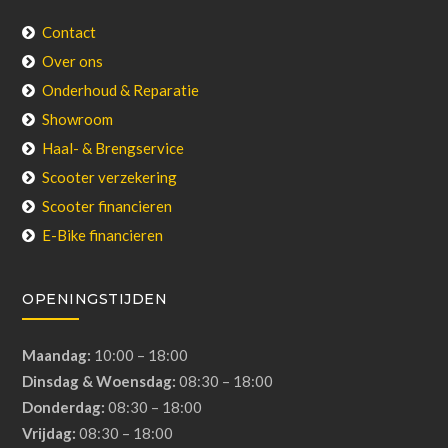
Contact
Over ons
Onderhoud & Reparatie
Showroom
Haal- & Brengservice
Scooter verzekering
Scooter financieren
E-Bike financieren
OPENINGSTIJDEN
Maandag:
10:00 – 18:00
Dinsdag & Woensdag:
08:30 – 18:00
Donderdag:
08:30 – 18:00
Vrijdag:
08:30 – 18:00