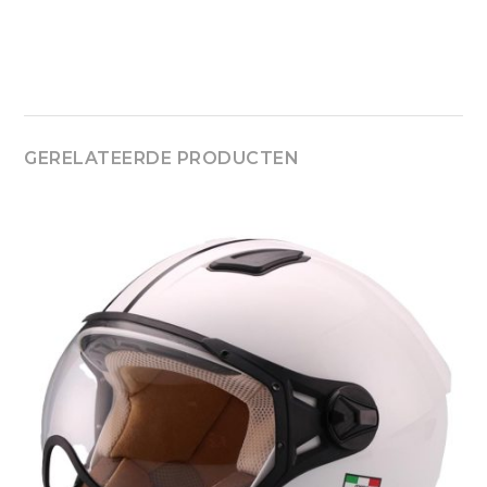
GERELATEERDE PRODUCTEN