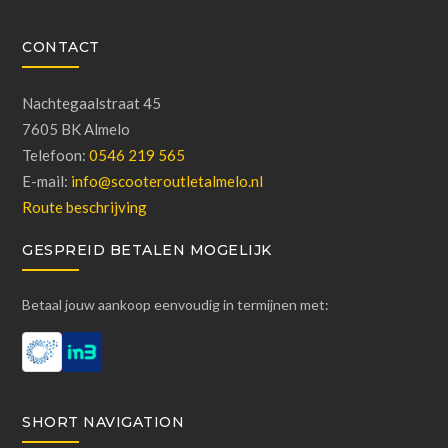
CONTACT
Nachtegaalstraat 45
7605 BK Almelo
Telefoon:
0546 219 565
E-mail:
info@scooteroutletalmelo.nl
Route beschrijving
GESPREID BETALEN MOGELIJK
Betaal jouw aankoop eenvoudig in termijnen met:
SHORT NAVIGATION