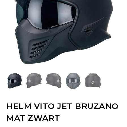
HELM VITO JET BRUZANO
MAT ZWART