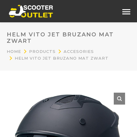
HELM VITO JET BRUZANO MAT
ZWART
HOME
PRODUCTS
ACCESORIES
HELM VITO JET BRUZANO MAT ZWART