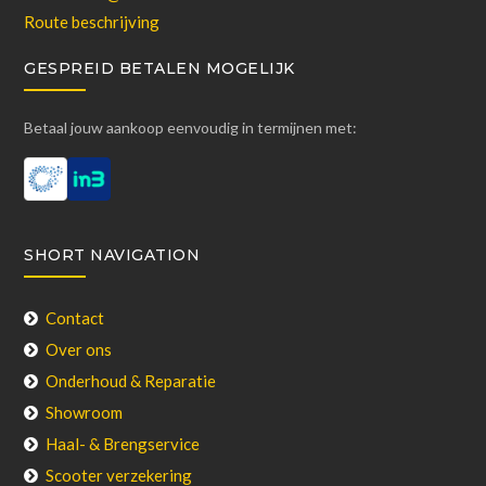
Route beschrijving
GESPREID BETALEN MOGELIJK
Betaal jouw aankoop eenvoudig in termijnen met:
SHORT NAVIGATION
Contact
Over ons
Onderhoud & Reparatie
Showroom
Haal- & Brengservice
Scooter verzekering