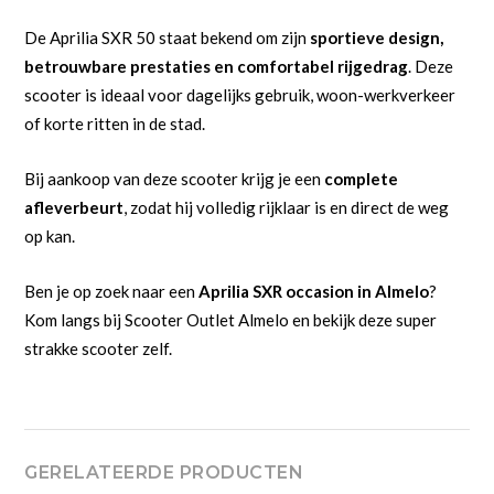
De Aprilia SXR 50 staat bekend om zijn
sportieve design,
betrouwbare prestaties en comfortabel rijgedrag
. Deze
scooter is ideaal voor dagelijks gebruik, woon-werkverkeer
of korte ritten in de stad.
Bij aankoop van deze scooter krijg je een
complete
afleverbeurt
, zodat hij volledig rijklaar is en direct de weg
op kan.
Ben je op zoek naar een
Aprilia SXR occasion in Almelo
?
Kom langs bij Scooter Outlet Almelo en bekijk deze super
strakke scooter zelf.
GERELATEERDE PRODUCTEN