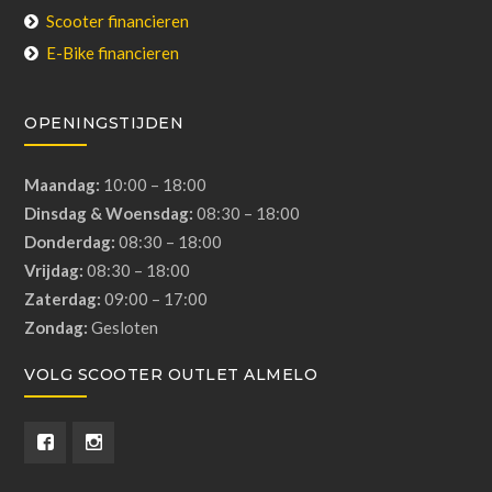
Scooter financieren
E-Bike financieren
OPENINGSTIJDEN
Maandag:
10:00 – 18:00
Dinsdag & Woensdag:
08:30 – 18:00
Donderdag:
08:30 – 18:00
Vrijdag:
08:30 – 18:00
Zaterdag:
09:00 – 17:00
Zondag:
Gesloten
VOLG SCOOTER OUTLET ALMELO