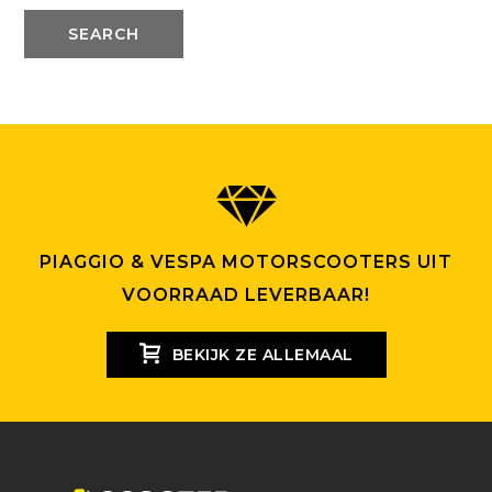
SEARCH
PIAGGIO & VESPA MOTORSCOOTERS UIT
VOORRAAD LEVERBAAR!
BEKIJK ZE ALLEMAAL