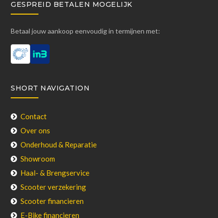
GESPREID BETALEN MOGELIJK
Betaal jouw aankoop eenvoudig in termijnen met:
SHORT NAVIGATION
Contact
Over ons
Onderhoud & Reparatie
Showroom
Haal- & Brengservice
Scooter verzekering
Scooter financieren
E-Bike financieren