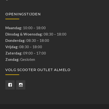
OPENINGSTIJDEN
Maandag:
10:00 – 18:00
Dinsdag & Woensdag:
08:30 – 18:00
Donderdag:
08:30 – 18:00
Vrijdag:
08:30 – 18:00
Zaterdag:
09:00 – 17:00
Zondag:
Gesloten
VOLG SCOOTER OUTLET ALMELO