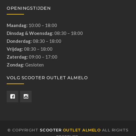
OPENINGSTIJDEN
Maandag:
10:00 – 18:00
Dinsdag & Woensdag:
08:30 – 18:00
Donderdag:
08:30 – 18:00
Vrijdag:
08:30 – 18:00
Zaterdag:
09:00 – 17:00
Zondag:
Gesloten
VOLG SCOOTER OUTLET ALMELO
© COPYRIGHT
SCOOTER
OUTLET ALMELO
ALL RIGHTS