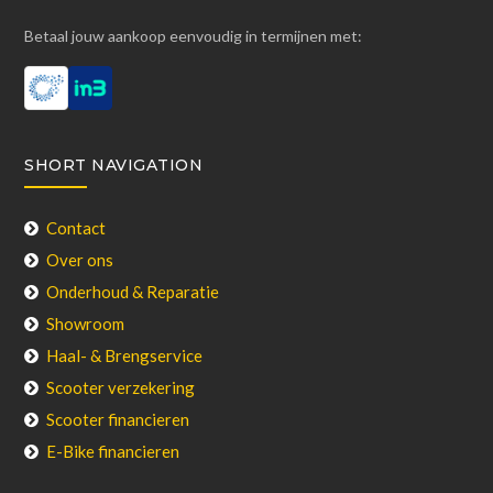
Betaal jouw aankoop eenvoudig in termijnen met:
SHORT NAVIGATION
Contact
Over ons
Onderhoud & Reparatie
Showroom
Haal- & Brengservice
Scooter verzekering
Scooter financieren
E-Bike financieren