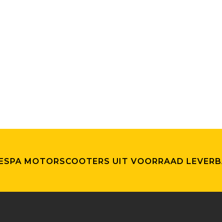
VESPA MOTORSCOOTERS UIT VOORRAAD LEVERB