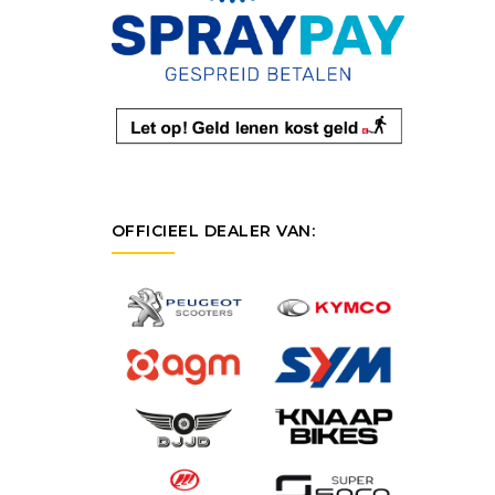
OFFICIEEL DEALER VAN: