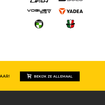
AAR!
BEKIJK ZE ALLEMAAL