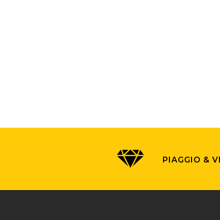
PIAGGIO & 