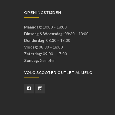
OPENINGSTIJDEN
Maandag:
10:00 – 18:00
Dinsdag & Woensdag:
08:30 – 18:00
Donderdag:
08:30 – 18:00
Vrijdag:
08:30 – 18:00
Zaterdag:
09:00 – 17:00
Zondag:
Gesloten
VOLG SCOOTER OUTLET ALMELO